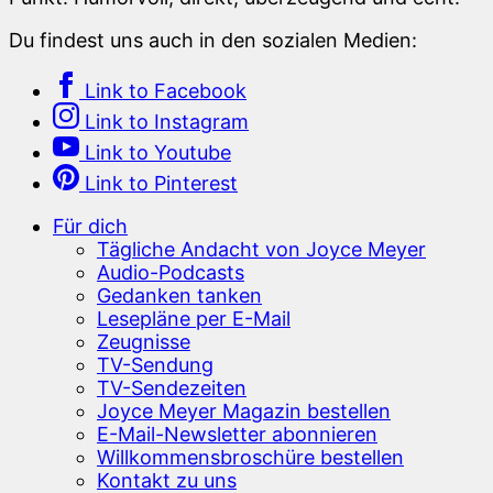
Du findest uns auch in den sozialen Medien:
Link to Facebook
Link to Instagram
Link to Youtube
Link to Pinterest
Für dich
Tägliche Andacht von Joyce Meyer
Audio-Podcasts
Gedanken tanken
Lesepläne per E-Mail
Zeugnisse
TV-Sendung
TV-Sendezeiten
Joyce Meyer Magazin bestellen
E-Mail-Newsletter abonnieren
Willkommensbroschüre bestellen
Kontakt zu uns