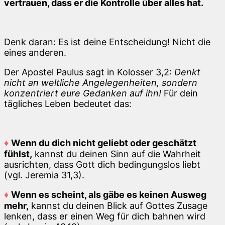
vertrauen, dass er die Kontrolle über alles hat.
Denk daran: Es ist deine Entscheidung! Nicht die
eines anderen.
Der Apostel Paulus sagt in Kolosser 3,2:
Denkt
nicht an weltliche Angelegenheiten, sondern
konzentriert
eure Gedanken auf ihn!
Für dein
tägliches Leben bedeutet das:
♦
Wenn du dich nicht geliebt oder geschätzt
fühlst,
kannst du deinen Sinn auf die Wahrheit
ausrichten, dass Gott dich bedingungslos liebt
(vgl. Jeremia 31,3).
♦
Wenn es scheint, als gäbe es keinen Ausweg
mehr,
kannst du deinen Blick auf Gottes Zusage
lenken, dass er einen Weg für dich bahnen wird