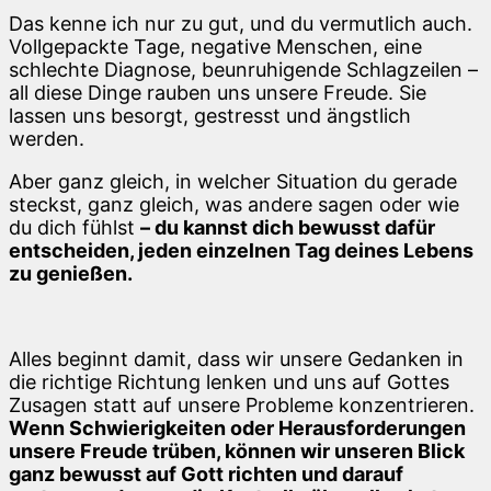
Das kenne ich nur zu gut, und du vermutlich auch.
Vollgepackte Tage, negative Menschen, eine
schlechte Diagnose, beunruhigende Schlagzeilen –
all diese Dinge rauben uns unsere Freude. Sie
lassen uns besorgt, gestresst und ängstlich
werden.
Aber ganz gleich, in welcher Situation du gerade
steckst, ganz gleich, was andere sagen oder wie
du dich fühlst
–
du kannst dich bewusst dafür
entscheiden, jeden einzelnen Tag deines Lebens
zu genießen.
Alles beginnt damit, dass wir unsere Gedanken in
die richtige Richtung lenken und uns auf Gottes
Zusagen statt auf unsere Probleme konzentrieren.
Wenn Schwierigkeiten oder Herausforderungen
unsere Freude trüben, können wir unseren Blick
ganz bewusst auf Gott richten und darauf