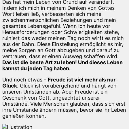
Das hat mein Leben von Grund auf verändert.
Indem ich mich in meinem Denken von Gottes
Wort leiten ließ, verbesserten sich meine
zwischenmenschlichen Beziehungen und mein
gesamtes Lebensgefühl. Wenn ich heute vor
Herausforderungen oder Schwierigkeiten stehe,
ruiniert das weder meinen Tag noch wirft es mich
aus der Bahn. Diese Einstellung ermöglicht es mir,
meine Sorgen an Gott abzugeben und darauf zu
vertrauen, dass er einen Ausweg schaffen wird.
Das ist die beste Art zu leben! Und dieses Leben
kannst du jeden Tag haben.
Und noch etwas
–
Freude ist viel mehr als nur
Glück
. Glück ist vorübergehend und hängt von
unseren Umständen ab. Aber Freude ist ein
Geschenk von Gott, ungeachtet unserer
Umstände. Viele Menschen glauben, dass sich erst
ihre Umstände ändern müssen, bevor sie ihr Leben
genießen können.