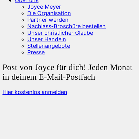
Über uns
Joyce Meyer
Die Organisation
Partner werden
Nachlass-Broschüre bestellen
Unser christlicher Glaube
Unser Handeln
Stellenangebote
Presse
Post von Joyce für dich! Jeden Monat
in deinem E-Mail-Postfach
Hier kostenlos anmelden