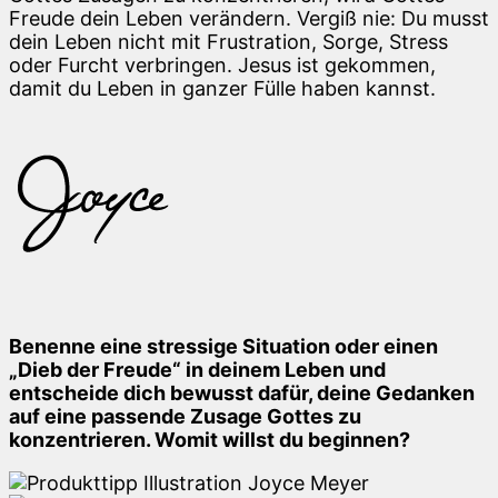
Freude dein Leben verändern. Vergiß nie: Du musst
dein Leben nicht mit Frustration, Sorge, Stress
oder Furcht verbringen. Jesus ist gekommen,
damit du Leben in ganzer Fülle haben kannst.
Benenne eine stressige Situation oder einen
„Dieb der Freude“ in deinem Leben und
entscheide dich bewusst dafür, deine Gedanken
auf eine passende Zusage Gottes zu
konzentrieren. Womit willst du beginnen?