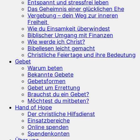
Entspannt und stressfrei leben
Das Geheimnis einer glücklichen Ehe
Vergebung – dein Weg zur inneren
Freiheit
Wie du Einsamkeit überwindest
Biblischer Umgang mit Finanzen
Wie werde ich Christ?
Bibellesen leicht gemacht
Christliche Feiertage und ihre Bedeutung
Gebet
Warum beten
Bekannte Gebete
Gebetsformen
Gebet um Errettung
Brauchst du ein Gebet?
Möchtest du mitbeten?
Hand of Hope
Der christliche Hilfsdienst
Einsatzbereiche
Online spenden
Spendenkonten