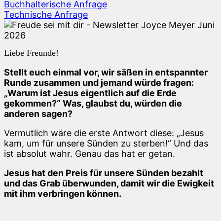
Buchhalterische Anfrage
Technische Anfrage
Liebe Freunde!
Stellt euch einmal vor, wir säßen in entspannter
Runde zusammen und jemand würde fragen:
„Warum ist Jesus eigentlich auf die Erde
gekommen?“ Was, glaubst du, würden die
anderen sagen?
Vermutlich wäre die erste Antwort diese: „Jesus
kam, um für unsere Sünden zu sterben!“ Und das
ist absolut wahr. Genau das hat er getan.
Jesus hat den Preis für unsere Sünden bezahlt
und das Grab überwunden, damit wir die Ewigkeit
mit ihm verbringen können.