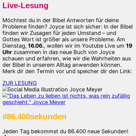
Live-Lesung
Möchtest du in der Bibel Antworten für deine
Probleme finden? Joyce ist sich sicher: In der Bibel
finden wir Zusagen für jeden Umstand – und
Gottes Wort ist größer als unsere Probleme. Am
Dienstag,
16.06.
, wollen wir im Youtube Live um
19
Uhr
zusammen in das neue Buch von Joyce
schauen und erfahren, wie wir die Wahrheiten aus
der Bibel in unserem Alltag anwenden können.
Merk dir den Termin vor und speicher dir den Link:
ZUR LESUNG
#86.400sekunden
Jeden Tag bekommst du 86.400 neue Sekunden!