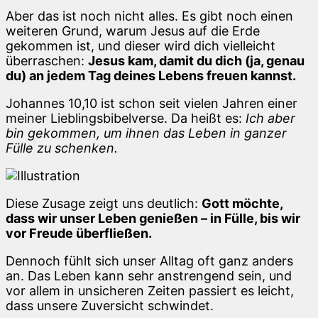
Aber das ist noch nicht alles. Es gibt noch einen
weiteren Grund, warum Jesus auf die Erde
gekommen ist, und dieser wird dich vielleicht
überraschen:
Jesus kam, damit du dich (ja, genau
du) an jedem Tag deines Lebens freuen kannst.
Johannes 10,10 ist schon seit vielen Jahren einer
meiner Lieblingsbibelverse. Da heißt es:
Ich aber
bin gekommen, um ihnen das Leben in ganzer
Fülle zu schenken.
Diese Zusage zeigt uns deutlich:
Gott möchte,
dass wir unser Leben genießen – in Fülle, bis wir
vor Freude überfließen.
Dennoch fühlt sich unser Alltag oft ganz anders
an. Das Leben kann sehr anstrengend sein, und
vor allem in unsicheren Zeiten passiert es leicht,
dass unsere Zuversicht schwindet.