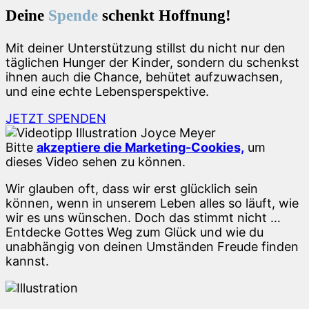
Deine
Spende
schenkt Hoffnung!
Mit deiner Unterstützung stillst du nicht nur den
täglichen Hunger der Kinder, sondern du schenkst
ihnen auch die Chance, behütet aufzuwachsen,
und eine echte Lebensperspektive.
JETZT SPENDEN
Bitte
akzeptiere die Marketing-Cookies,
um
dieses Video sehen zu können.
Wir glauben oft, dass wir erst glücklich sein
können, wenn in unserem Leben alles so läuft, wie
wir es uns wünschen. Doch das stimmt nicht …
Entdecke Gottes Weg zum Glück und wie du
unabhängig von deinen Umständen Freude finden
kannst.