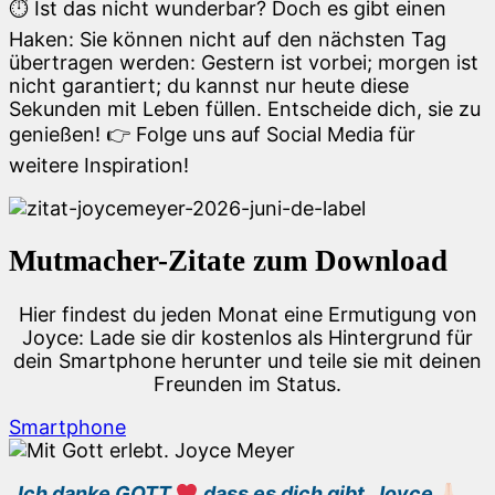
⏱️ Ist das nicht wunderbar? Doch es gibt einen
Haken: Sie können nicht auf den nächsten Tag
übertragen werden: Gestern ist vorbei; morgen ist
nicht garantiert; du kannst nur heute diese
Sekunden mit Leben füllen. Entscheide dich, sie zu
genießen! 👉 Folge uns auf Social Media für
weitere Inspiration!
Mutmacher-Zitate zum Download
Hier findest du jeden Monat eine Ermutigung von
Joyce: Lade sie dir kostenlos als Hintergrund für
dein Smartphone herunter und teile sie mit deinen
Freunden im Status.
Smartphone
„Ich danke GOTT,
dass es dich gibt, Joyce
….