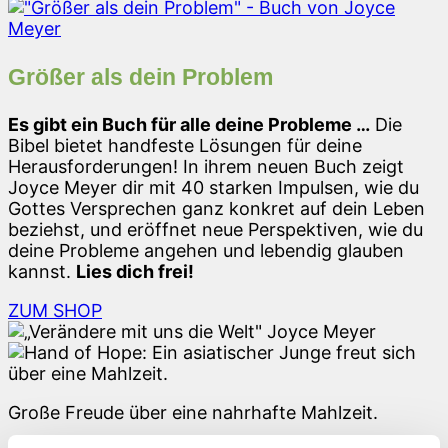
Größer als dein Problem
Es gibt ein Buch für alle deine Probleme …
Die
Bibel bietet handfeste Lösungen für deine
Herausforderungen! In ihrem neuen Buch zeigt
Joyce Meyer dir mit 40 starken Impulsen, wie du
Gottes Versprechen ganz konkret auf dein Leben
beziehst, und eröffnet neue Perspektiven, wie du
deine Probleme angehen und lebendig glauben
kannst.
Lies dich frei!
ZUM SHOP
Große Freude über eine nahrhafte Mahlzeit.