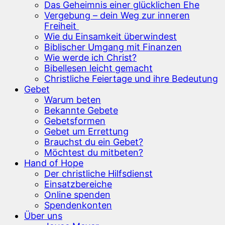
Das Geheimnis einer glücklichen Ehe
Vergebung – dein Weg zur inneren
Freiheit
Wie du Einsamkeit überwindest
Biblischer Umgang mit Finanzen
Wie werde ich Christ?
Bibellesen leicht gemacht
Christliche Feiertage und ihre Bedeutung
Gebet
Warum beten
Bekannte Gebete
Gebetsformen
Gebet um Errettung
Brauchst du ein Gebet?
Möchtest du mitbeten?
Hand of Hope
Der christliche Hilfsdienst
Einsatzbereiche
Online spenden
Spendenkonten
Über uns