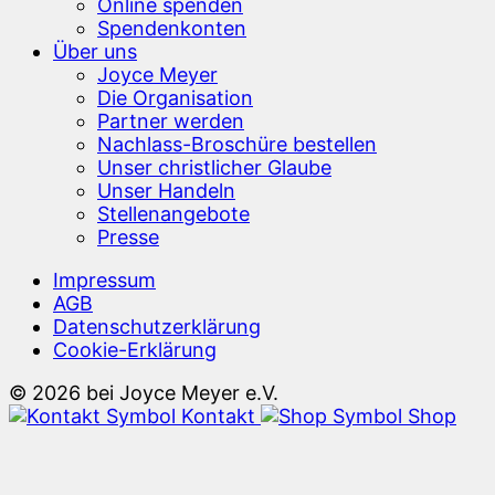
Online spenden
Spendenkonten
Über uns
Joyce Meyer
Die Organisation
Partner werden
Nachlass-Broschüre bestellen
Unser christlicher Glaube
Unser Handeln
Stellenangebote
Presse
Impressum
AGB
Datenschutzerklärung
Cookie-Erklärung
© 2026 bei Joyce Meyer e.V.
Kontakt
Shop