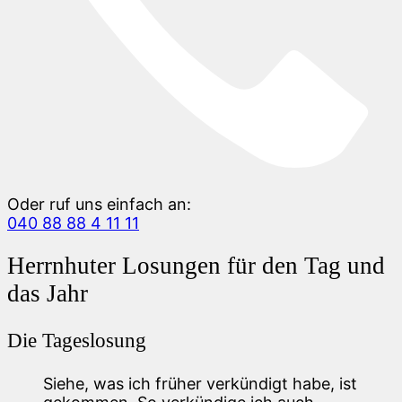
Oder ruf uns einfach an:
040 88 88 4 11 11
Herrnhuter Losungen für den Tag und
das Jahr
Die Tageslosung
Siehe, was ich früher verkündigt habe, ist