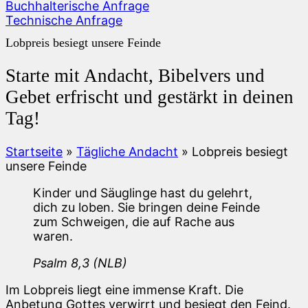
Buchhalterische Anfrage
Technische Anfrage
Lobpreis besiegt unsere Feinde
Starte mit Andacht, Bibelvers und
Gebet erfrischt und gestärkt in deinen
Tag!
Startseite
»
Tägliche Andacht
»
Lobpreis besiegt
unsere Feinde
Kinder und Säuglinge hast du gelehrt,
dich zu loben. Sie bringen deine Feinde
zum Schweigen, die auf Rache aus
waren.
Psalm 8,3 (NLB)
Im Lobpreis liegt eine immense Kraft. Die
Anbetung Gottes verwirrt und besiegt den Feind.