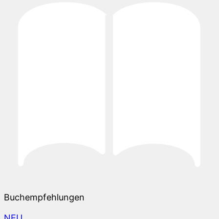
Buchempfehlungen
NEU