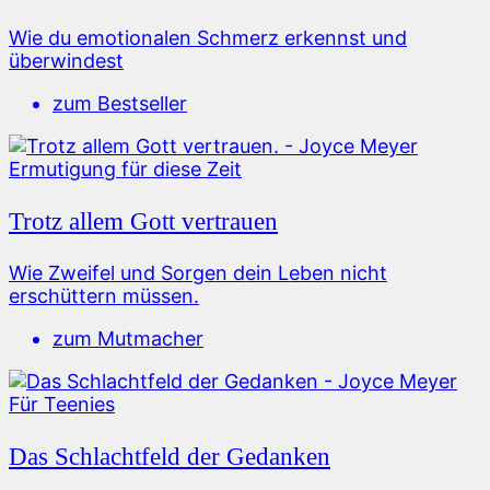
Wie du emotionalen Schmerz erkennst und
überwindest
zum Bestseller
Ermutigung für diese Zeit
Trotz allem Gott vertrauen
Wie Zweifel und Sorgen dein Leben nicht
erschüttern müssen.
zum Mutmacher
Für Teenies
Das Schlachtfeld der Gedanken