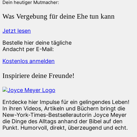
Dein heutiger Mutmacher:
Was Vergebung für deine Ehe tun kann
Jetzt lesen
Bestelle hier deine tägliche
Andacht per E-Mail:
Kostenlos anmelden
Inspiriere deine Freunde!
Entdecke hier Impulse für ein gelingendes Leben!
In ihren Videos, Artikeln und Büchern bringt die
New-York-Times-Bestsellerautorin Joyce Meyer
die Dinge des Alltags anhand der Bibel auf den
Punkt. Humorvoll, direkt, überzeugend und echt.