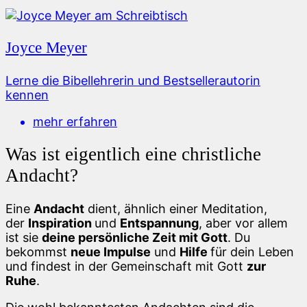
Joyce Meyer
Lerne die Bibellehrerin und Bestsellerautorin
kennen
mehr erfahren
Was ist eigentlich eine christliche
Andacht?
Eine
Andacht
dient, ähnlich einer Meditation,
der
Inspiration
und
Entspannung
, aber vor allem
ist sie
deine persönliche Zeit mit Gott
. Du
bekommst
neue Impulse
und
Hilfe
für dein Leben
und findest in der Gemeinschaft mit Gott
zur
Ruhe
.