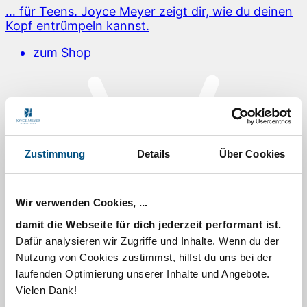
… für Teens. Joyce Meyer zeigt dir, wie du deinen
Kopf entrümpeln kannst.
zum Shop
Zustimmung
Details
Über Cookies
Wir verwenden Cookies, ...
damit die Webseite für dich jederzeit performant ist.
Dafür analysieren wir Zugriffe und Inhalte. Wenn du der
Nutzung von Cookies zustimmst, hilfst du uns bei der
laufenden Optimierung unserer Inhalte und Angebote.
Vielen Dank!