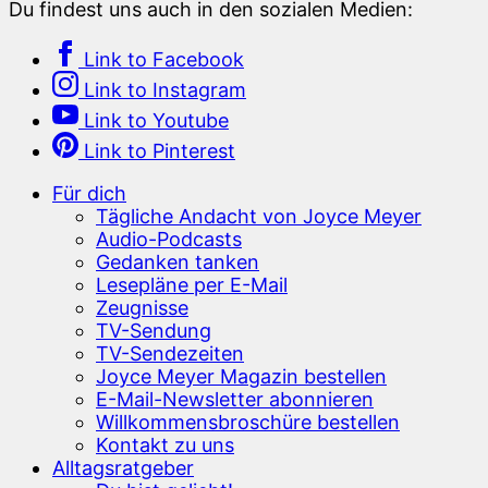
Du findest uns auch in den sozialen Medien:
Link to Facebook
Link to Instagram
Link to Youtube
Link to Pinterest
Für dich
Tägliche Andacht von Joyce Meyer
Audio-Podcasts
Gedanken tanken
Lesepläne per E-Mail
Zeugnisse
TV-Sendung
TV-Sendezeiten
Joyce Meyer Magazin bestellen
E-Mail-Newsletter abonnieren
Willkommensbroschüre bestellen
Kontakt zu uns
Alltagsratgeber