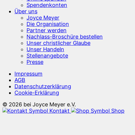
Spendenkonten
Über uns
Joyce Meyer
Die Organisation
Partner werden
Nachlass-Broschüre bestellen
Unser christlicher Glaube
Unser Handeln
Stellenangebote
Presse
Impressum
AGB
Datenschutzerklärung
Cookie-Erklärung
© 2026 bei Joyce Meyer e.V.
Kontakt
Shop