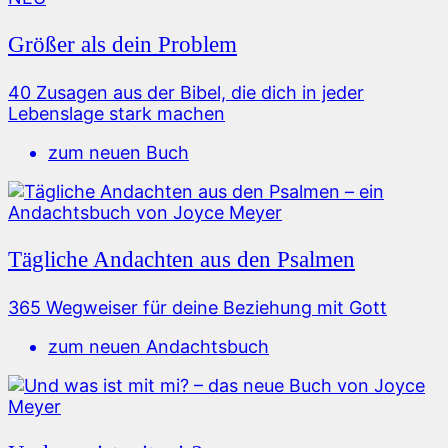
Größer als dein Problem
40 Zusagen aus der Bibel, die dich in jeder
Lebenslage stark machen
zum neuen Buch
Tägliche Andachten aus den Psalmen
365 Wegweiser für deine Beziehung mit Gott
zum neuen Andachtsbuch