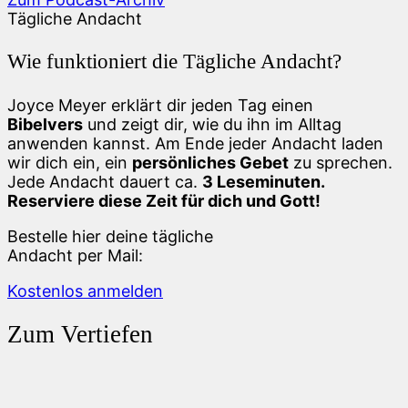
Tägliche Andacht
Wie funktioniert die Tägliche Andacht?
Joyce Meyer erklärt dir jeden Tag einen
Bibelvers
und zeigt dir, wie du ihn im Alltag
anwenden kannst. Am Ende jeder Andacht laden
wir dich ein, ein
persönliches Gebet
zu sprechen.
Jede Andacht dauert ca.
3 Leseminuten.
Reserviere diese Zeit für dich und Gott!
Bestelle hier deine tägliche
Andacht per Mail:
Kostenlos anmelden
Zum Vertiefen