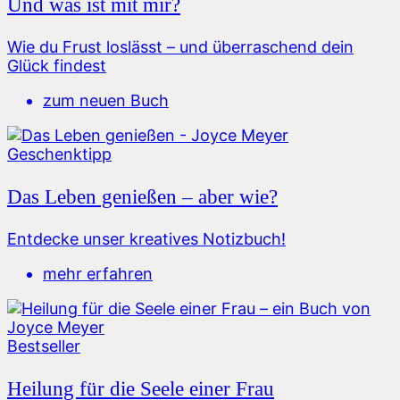
Und was ist mit mir?
Wie du Frust loslässt – und überraschend dein
Glück findest
zum neuen Buch
Geschenktipp
Das Leben genießen – aber wie?
Entdecke unser kreatives Notizbuch!
mehr erfahren
Bestseller
Heilung für die Seele einer Frau