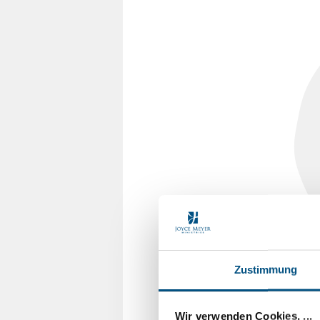
Zustimmung
Wir verwenden Cookies, ...