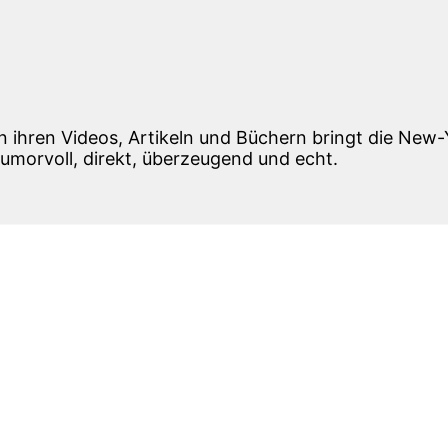
n ihren Videos, Artikeln und Büchern bringt die New
umorvoll, direkt, überzeugend und echt.