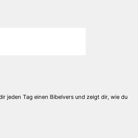
ir jeden Tag einen Bibelvers und zeigt dir, wie du