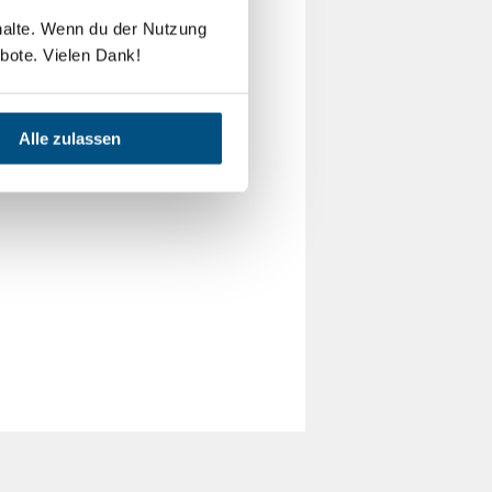
nhalte. Wenn du der Nutzung
bote. Vielen Dank!
Alle zulassen