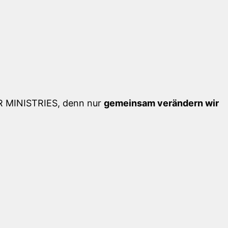
 MINISTRIES, denn nur
gemeinsam verändern wir