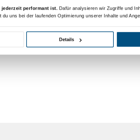
 jederzeit performant ist.
Dafür analysieren wir Zugriffe und I
t du uns bei der laufenden Optimierung unserer Inhalte und Ange
Details