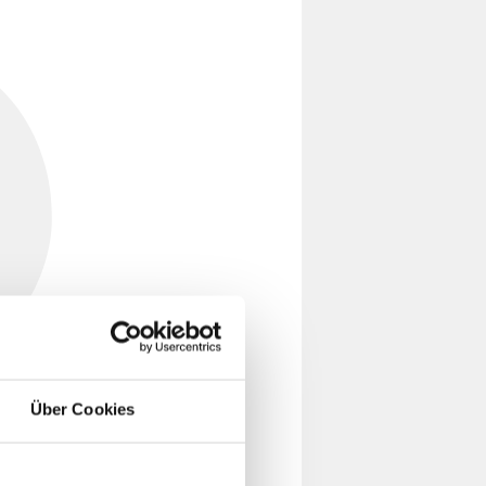
Über Cookies