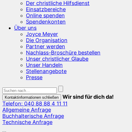
Der christliche Hilfsdienst
Einsatzbereiche
Online spenden
Spendenkonten
Über uns
Joyce Meyer
Die Organisation
Partner werden
Nachlass-Broschüre bestellen
Unser christlicher Glaube
Unser Handeln
Stellenangebote
Presse
Wir sind für dich da!
Kontaktinformationen schließen
Telefon: 040 88 88 4 11 11
Allgemeine Anfrage
Buchhalterische Anfrage
Technische Anfrage