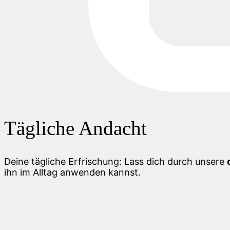
Tägliche Andacht
Deine tägliche Erfrischung: Lass dich durch unsere
ihn im Alltag anwenden kannst.