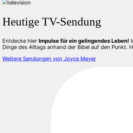
Heutige TV-Sendung
Entdecke hier
Impulse für ein gelingendes Leben!
I
Dinge des Alltags anhand der Bibel auf den Punkt. H
Weitere Sendungen von Joyce Meyer