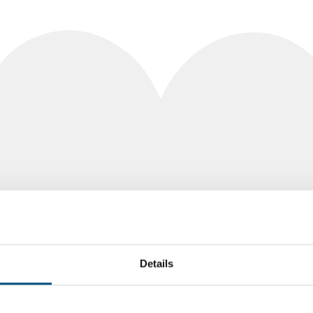
Details