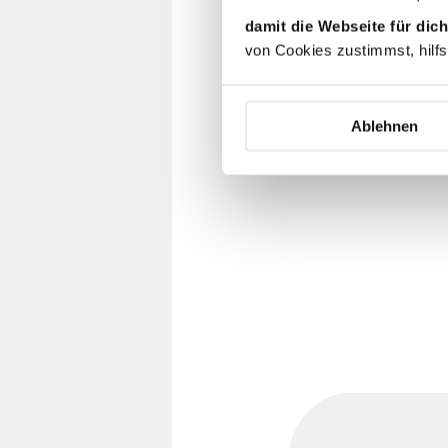
damit die Webseite für dich
von Cookies zustimmst, hilfs
Ablehnen