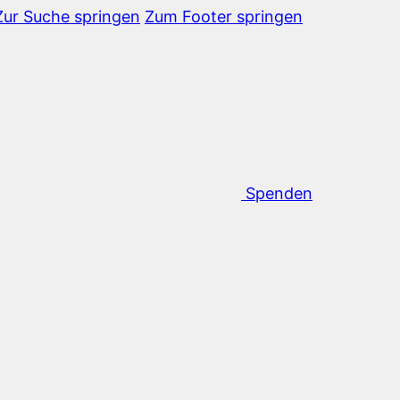
Zur Suche springen
Zum Footer springen
Spenden