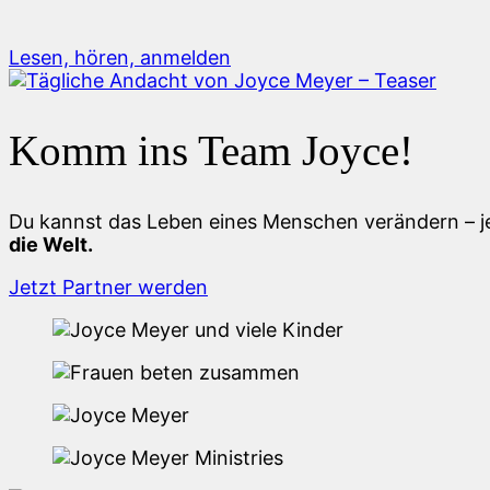
Lesen, hören, anmelden
Komm ins Team Joyce!
Du kannst das Leben eines Menschen verändern – j
die Welt.
Jetzt Partner werden